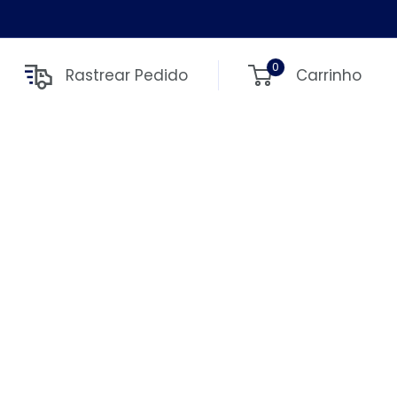
0
Rastrear Pedido
Carrinho